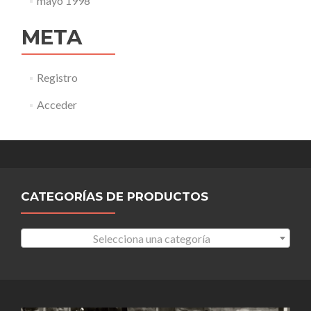
mayo 1998
META
Registro
Acceder
CATEGORÍAS DE PRODUCTOS
Selecciona una categoría