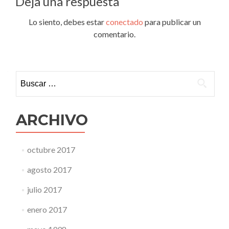
Deja una respuesta
Lo siento, debes estar
conectado
para publicar un
comentario.
Buscar:
ARCHIVO
octubre 2017
agosto 2017
julio 2017
enero 2017