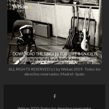
ALL RIGHTS RESERVED (c) by Wèkan 2019- Todos los
derechos reservados. Madrid- Spain.
Enlace
de
Facebook
Wèkan 2020-Todos los derechos reservados