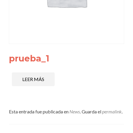
prueba_1
LEER MÁS
Esta entrada fue publicada en
News
. Guarda el
permalink
.