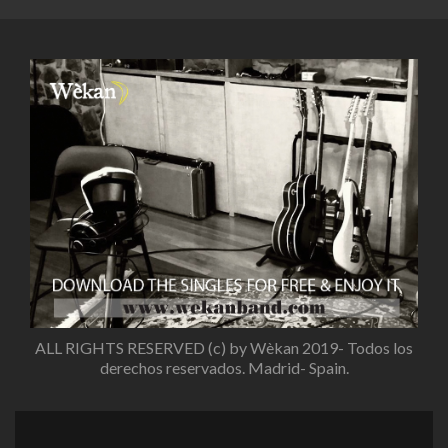
ALL RIGHTS RESERVED (c) by Wèkan 2019- Todos los
derechos reservados. Madrid- Spain.