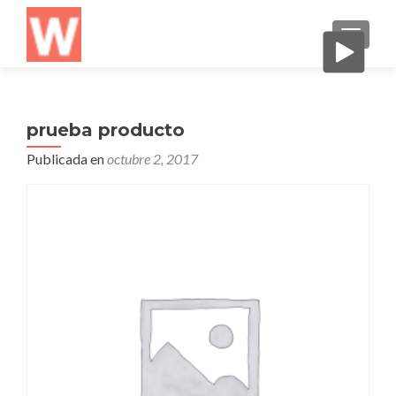
CAMBI
prueba producto
Publicada en
octubre 2, 2017