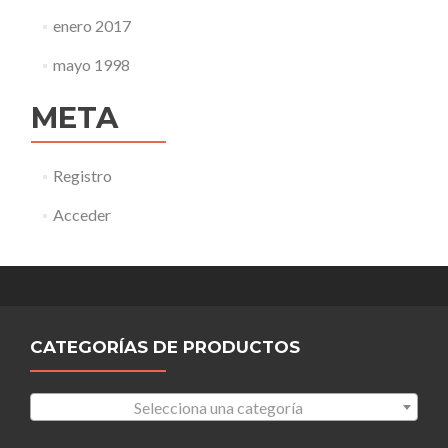
enero 2017
mayo 1998
META
Registro
Acceder
CATEGORÍAS DE PRODUCTOS
Selecciona una categoría