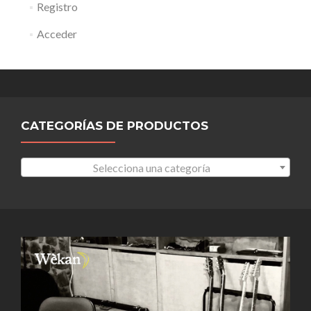
Registro
Acceder
CATEGORÍAS DE PRODUCTOS
Selecciona una categoría