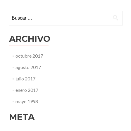
Buscar:
ARCHIVO
octubre 2017
agosto 2017
julio 2017
enero 2017
mayo 1998
META