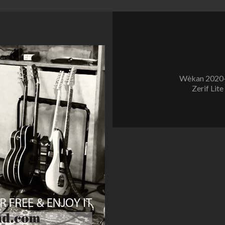
Wèkan 2020-
Zerif Lite