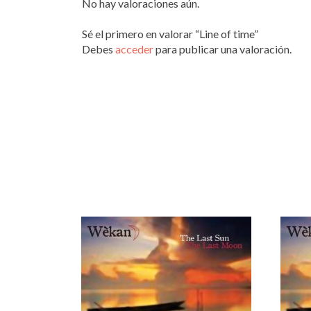
No hay valoraciones aún.
Sé el primero en valorar “Line of time”
Debes
acceder
para publicar una valoración.