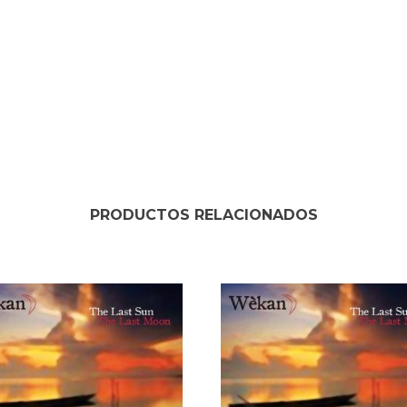
PRODUCTOS RELACIONADOS