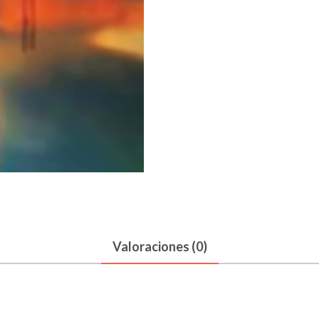
Valoraciones (0)