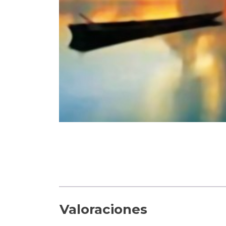
Valoraciones