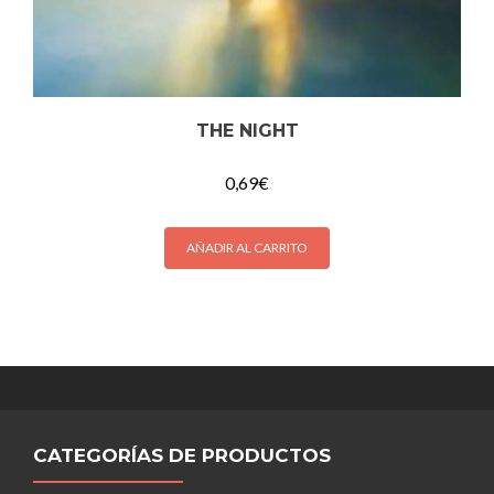
THE NIGHT
0,69
€
AÑADIR AL CARRITO
CATEGORÍAS DE PRODUCTOS