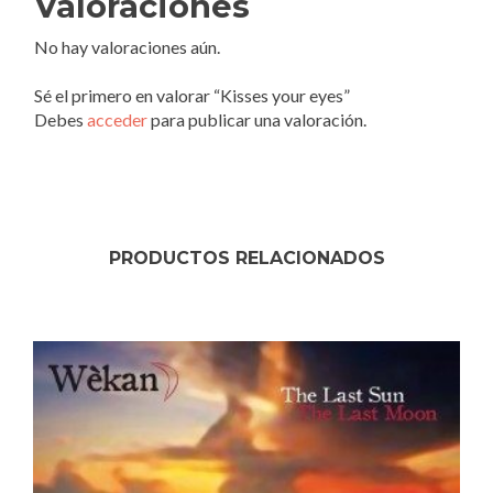
Valoraciones
No hay valoraciones aún.
Sé el primero en valorar “Kisses your eyes”
Debes
acceder
para publicar una valoración.
PRODUCTOS RELACIONADOS