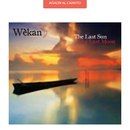
AÑADIR AL CARRITO