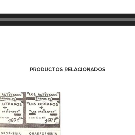
PRODUCTOS RELACIONADOS