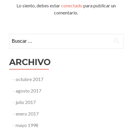
Lo siento, debes estar
conectado
para publicar un
comentario.
Buscar:
ARCHIVO
octubre 2017
agosto 2017
julio 2017
enero 2017
mayo 1998