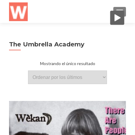
CAMBI
The Umbrella Academy
Mostrando el único resultado