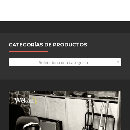
CATEGORÍAS DE PRODUCTOS
Selecciona una categoría