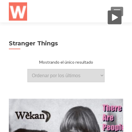
CAMBI
Stranger Things
Mostrando el único resultado