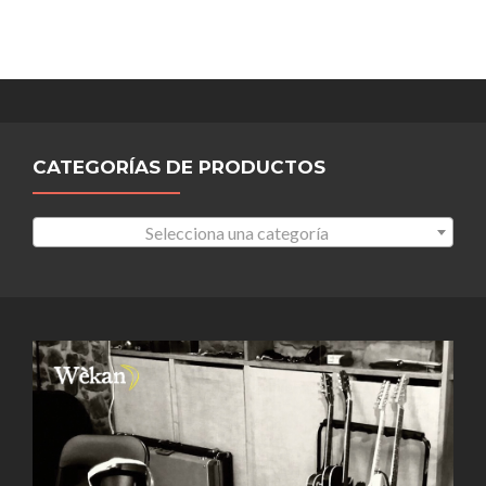
CATEGORÍAS DE PRODUCTOS
Selecciona una categoría