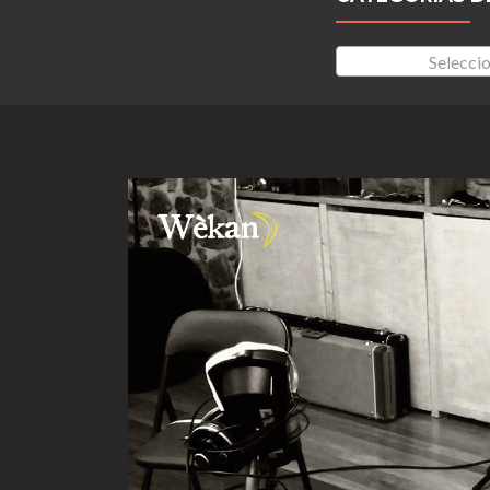
Seleccio