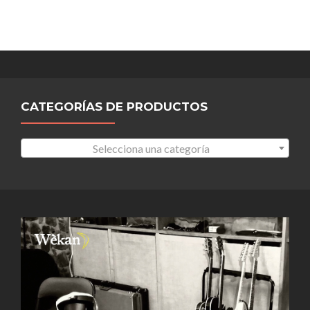
CATEGORÍAS DE PRODUCTOS
Selecciona una categoría