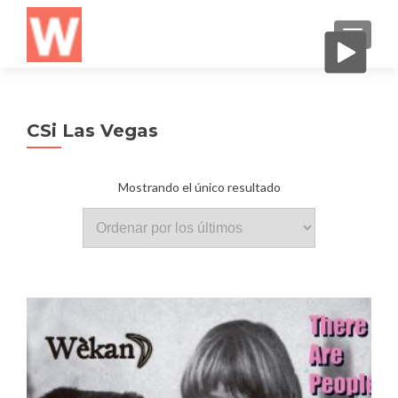
CAMBI
CSi Las Vegas
Mostrando el único resultado